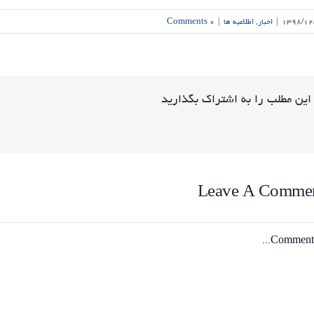
۱۳۹۸/۱۲
|
اخبار
,
اطلاعیه ها
|
۰ Comments
این مطلب را به اشتراک بگذارید
Leave A Comme
Comme