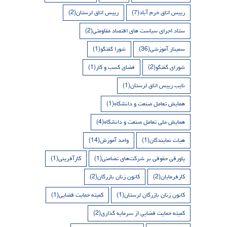
رییس اتاق خرم آباد
(7)
رییس اتاق لرستان
(2)
ستاد اجرای سیاست های اقتصاد مقاومتی
(2)
سمینار آموزشی
(36)
شورا گفتگو
(1)
شورای گفتگو
(2)
فضای کسب و کار
(1)
نایب رییس اتاق لرستان
(1)
همایش تعامل صنعت و دانشگاه
(1)
همایش ملی تعامل صنعت و دانشگاه
(4)
هیات نمایندگان
(1)
واحد آموزش
(14)
پاورقی حقوقی بر شرکت‌های تضامنی
(1)
کارآفرینی
(1)
کارفرمایان
(2)
کانون زنان بازرگان
(2)
کانون زنان بازرگان لرستان
(1)
کمیته حمایت قضایی
(1)
کمیته حمایت قضایی از سرمایه گذاری
(2)