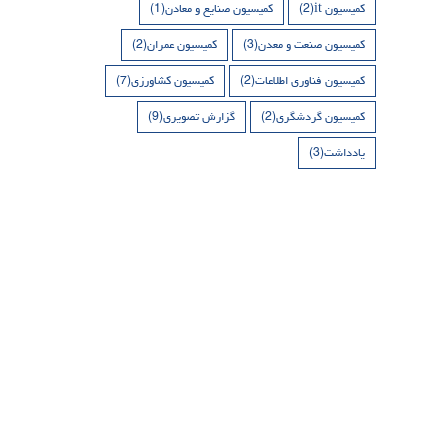
کمیسیون it
(2)
کمیسیون صنایع و معادن
(1)
کمیسیون صنعت و معدن
(3)
کمیسیون عمران
(2)
کمیسیون فناوری اطلاعات
(2)
کمیسیون کشاورزی
(7)
کمیسیون گردشگری
(2)
گزارش تصویری
(9)
یادداشت
(3)