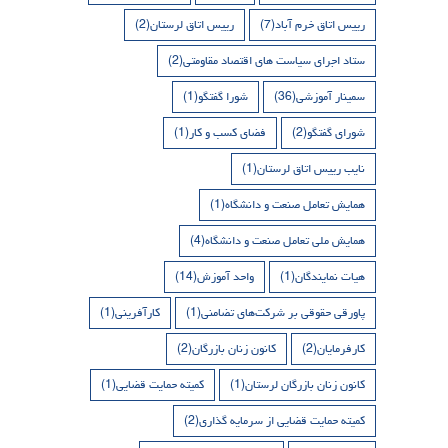
رییس اتاق خرم آباد
(7)
رییس اتاق لرستان
(2)
ستاد اجرای سیاست های اقتصاد مقاومتی
(2)
سمینار آموزشی
(36)
شورا گفتگو
(1)
شورای گفتگو
(2)
فضای کسب و کار
(1)
نایب رییس اتاق لرستان
(1)
همایش تعامل صنعت و دانشگاه
(1)
همایش ملی تعامل صنعت و دانشگاه
(4)
هیات نمایندگان
(1)
واحد آموزش
(14)
پاورقی حقوقی بر شرکت‌های تضامنی
(1)
کارآفرینی
(1)
کارفرمایان
(2)
کانون زنان بازرگان
(2)
کانون زنان بازرگان لرستان
(1)
کمیته حمایت قضایی
(1)
کمیته حمایت قضایی از سرمایه گذاری
(2)