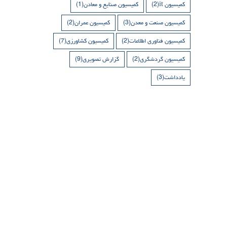
کمیسیون it
(2)
کمیسیون صنایع و معادن
(1)
کمیسیون صنعت و معدن
(3)
کمیسیون عمران
(2)
کمیسیون فناوری اطلاعات
(2)
کمیسیون کشاورزی
(7)
کمیسیون گردشگری
(2)
گزارش تصویری
(9)
یادداشت
(3)