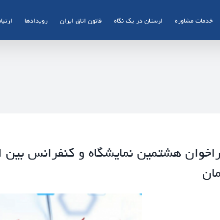
خدمات مشاوره
لرستان در یک نگاه
قانون اتاق ایران
رویدادها
ارتباط
اخوان هشتمین نمایشگاه و کنفرانس بین ا
ان