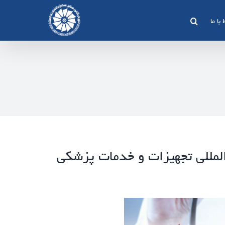
 با ما
لمللی تجهیزات و خدمات پزشکی