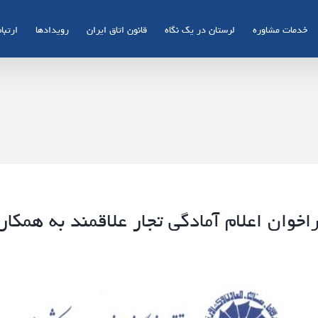
خدمات مشاوره
لرستان در یک نگاه
قانون اتاق ایران
رویدادها
ارتباط
اخوان اعلام آمادگی تجار علاقمند به همکار