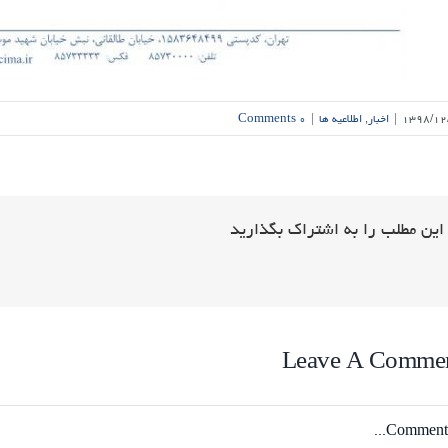
۱۳۹۸/۱۲
|
اخبار
,
اطلاعیه ها
|
۰ Comments
این مطلب را به اشتراک بگذارید
Leave A Comme
Comme