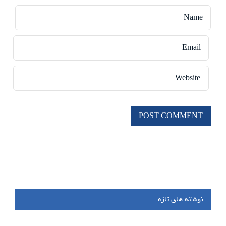
نوشته های تازه