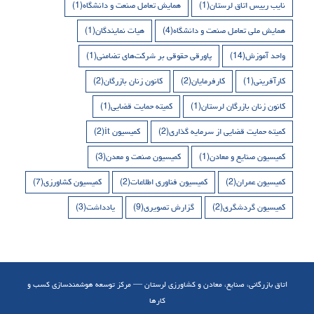
نایب رییس اتاق لرستان
(1)
همایش تعامل صنعت و دانشگاه
(1)
همایش ملی تعامل صنعت و دانشگاه
(4)
هیات نمایندگان
(1)
واحد آموزش
(14)
پاورقی حقوقی بر شرکت‌های تضامنی
(1)
کارآفرینی
(1)
کارفرمایان
(2)
کانون زنان بازرگان
(2)
کانون زنان بازرگان لرستان
(1)
کمیته حمایت قضایی
(1)
کمیته حمایت قضایی از سرمایه گذاری
(2)
کمیسیون it
(2)
کمیسیون صنایع و معادن
(1)
کمیسیون صنعت و معدن
(3)
کمیسیون عمران
(2)
کمیسیون فناوری اطلاعات
(2)
کمیسیون کشاورزی
(7)
کمیسیون گردشگری
(2)
گزارش تصویری
(9)
یادداشت
(3)
اتاق بازرگانی، صنایع، معادن و کشاورزی لرستان — مرکز توسعه هوشمندسازی کسب و
کارها