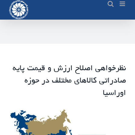
Ski
t
conten
نظرخواهی اصلاح ارزش و قیمت پایه
صادراتی کالاهای مختلف در حوزه
اوراسیا