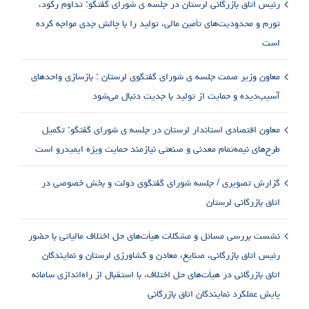
رئیس اتاق بازرگانی لرستان در جلسه ی شورای گفتگو: تداوم رکود،
تورم و محدودیت‌های تأمین مالی، تولید را با چالش جدی مواجه کرده
است
معاون وزیر صمت جلسه ی شورای گفتگوی لرستان : بازسازی واحدهای
آسیب‌دیده و حمایت از تولید با جدیت دنبال می‌شود
معاون اقتصادی استاندار لرستان در جلسه ی شورای گفتگو: تکمیل
طرح‌های نیمه‌تمام معدنی و صنعتی نیازمند حمایت ویژه ایمیدرو است
گزارش تصویری / جلسه شورای گفتگوی دولت و بخش خصوصی در
اتاق بازرگانی لرستان
نشست بررسی مسائل و مشکلات هیأت‌های حل اختلاف مالیاتی با حضور
رئیس اتاق بازرگانی، صنایع، معادن و کشاورزی لرستان و نمایندگان
اتاق بازرگانی در هیأت‌های حل اختلاف، با استقبال از راه‌اندازی سامانه
پایش عملکرد نمایندگان اتاق بازرگانی