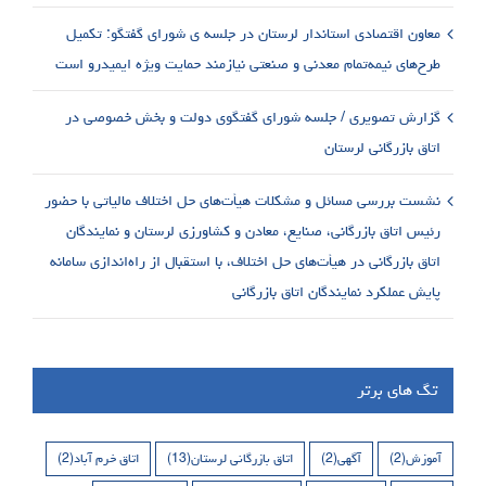
معاون اقتصادی استاندار لرستان در جلسه ی شورای گفتگو: تکمیل
طرح‌های نیمه‌تمام معدنی و صنعتی نیازمند حمایت ویژه ایمیدرو است
گزارش تصویری / جلسه شورای گفتگوی دولت و بخش خصوصی در
اتاق بازرگانی لرستان
نشست بررسی مسائل و مشکلات هیأت‌های حل اختلاف مالیاتی با حضور
رئیس اتاق بازرگانی، صنایع، معادن و کشاورزی لرستان و نمایندگان
اتاق بازرگانی در هیأت‌های حل اختلاف، با استقبال از راه‌اندازی سامانه
پایش عملکرد نمایندگان اتاق بازرگانی
تگ های برتر
آموزش
(2)
آگهی
(2)
اتاق بازرگانی لرستان
(13)
اتاق خرم آباد
(2)