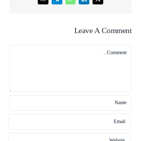
Leave A Comment
Comment