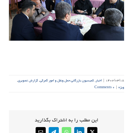
۱۴۰۲/۰۳/۱۸
|
اخبار
,
کمیسیون بازرگانی،حمل ونقل و امور گمرکی
,
گزارش تصویری
,
ویژه
|
۰ Comments
این مطلب را به اشتراک بگذارید
Email
Telegram
WhatsApp
LinkedIn
X