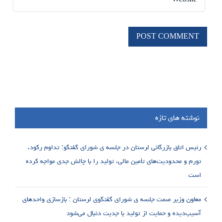
نوشته های تازه
رئیس اتاق بازرگانی لرستان در جلسه ی شورای گفتگو: تداوم رکود،
تورم و محدودیت‌های تأمین مالی، تولید را با چالش جدی مواجه کرده
است
معاون وزیر صمت جلسه ی شورای گفتگوی لرستان : بازسازی واحدهای
آسیب‌دیده و حمایت از تولید با جدیت دنبال می‌شود