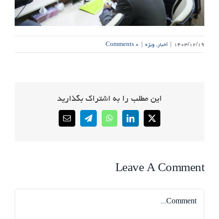
۱۴۰۳/۱۲/۱۹
|
اخبار
,
ویژه
|
۰ Comments
این مطلب را به اشتراک بگذارید
Email
Telegram
WhatsApp
LinkedIn
X
Leave A Comment
Comment