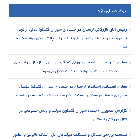
نوشته های تازه
رئیس اتاق بازرگانی لرستان در جلسه ی شورای گفتگو: تداوم رکود،
تورم و محدودیت‌های تأمین مالی، تولید را با چالش جدی مواجه کرده
است
معاون وزیر صمت جلسه ی شورای گفتگوی لرستان : بازسازی واحدهای
آسیب‌دیده و حمایت از تولید با جدیت دنبال می‌شود
معاون اقتصادی استاندار لرستان در جلسه ی شورای گفتگو: تکمیل
طرح‌های نیمه‌تمام معدنی و صنعتی نیازمند حمایت ویژه ایمیدرو است
گزارش تصویری / جلسه شورای گفتگوی دولت و بخش خصوصی در
اتاق بازرگانی لرستان
نشست بررسی مسائل و مشکلات هیأت‌های حل اختلاف مالیاتی با حضور