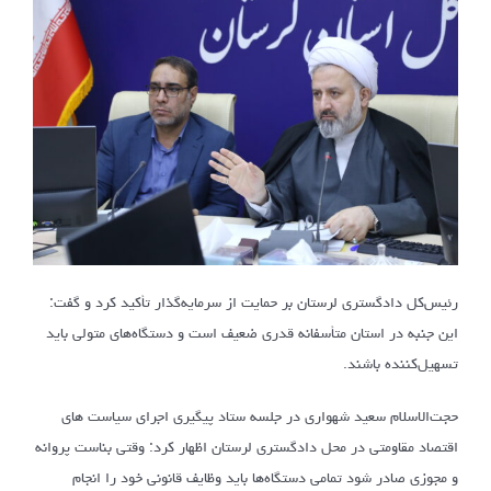
رئیس‌کل دادگستری لرستان بر حمایت از سرمایه‌گذار تأکید کرد و گفت:
این جنبه در استان متأسفانه قدری ضعیف است و دستگاه‌های متولی باید
تسهیل‌کننده باشند.
حجت‌الاسلام سعید شهواری در جلسه ستاد پیگیری اجرای سیاست های
اقتصاد مقاومتی در محل دادگستری لرستان اظهار کرد: وقتی بناست پروانه
و مجوزی صادر شود تمامی دستگاه‌ها باید وظایف قانونی خود را انجام