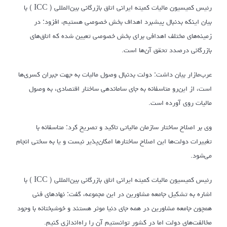
رئیس کمیسیون مالیات کمیته ایرانی اتاق بازرگانی بین‌المللی ( ICC ) با
بیان اینکه بدنبال پیشبرد اهداف بخش خصوصی هستیم، افزود: در
زمینه‌های مختلف اهدافی برای بخش خصوصی تعیین شده که اتاق‌های
بازرگانی درصدد تحقق آن‌ها است.
عرب‌مازار بیان داشت: دولت بدنبال وصول مالیات به جهت جبران کسری‌ها
است، از این‌رو متاسفانه به جای ساماندهی ساختار اقتصادی، به وصول
مالیات روی آورده است.
وی بر اصلاح ساختار سازمان مالیاتی تاکید و تصریح کرد: متاسفانه با
تغییرات دولت‌ها این اصلاح ساختارها امکان‌پذیر نیست و یا به سختی انجام
می‌شود.
رئیس کمیسیون مالیات کمیته ایرانی اتاق بازرگانی بین‌المللی ( ICC ) با
اشاره به تشکیل جامعه مشاورین در این مجموعه، گفت: نهادهای فنی
همچون جامعه مشاورین در همه جای دنیا موثر هستند و خوشبختانه با وجود
مخالفت‌های دولت اما در کشور توانستیم آن را راه‌اندازی کنیم.