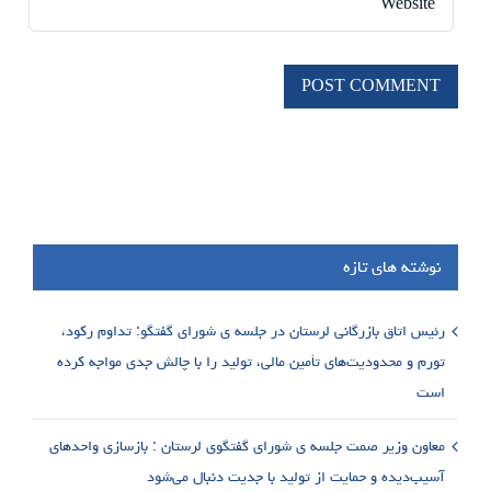
نوشته های تازه
رئیس اتاق بازرگانی لرستان در جلسه ی شورای گفتگو: تداوم رکود،
تورم و محدودیت‌های تأمین مالی، تولید را با چالش جدی مواجه کرده
است
معاون وزیر صمت جلسه ی شورای گفتگوی لرستان : بازسازی واحدهای
آسیب‌دیده و حمایت از تولید با جدیت دنبال می‌شود