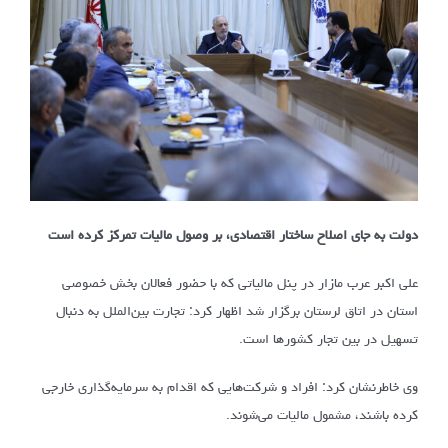
دولت به جای اصلاح ساختار اقتصادی، بر وصول مالیات تمرکز کرده است
علی اکبر عرب مازار در پنل مالیاتی که با حضور فعالان بخش خصوصی
استان در اتاق لرستان برگزار شد اظهار کرد: تجارت بین‌الملل به دنبال
تسهیل در بین تجار کشورها است.
وی خاطرنشان کرد: افراد و شرکت‌هایی که اقدام به سرمایه‌گذاری خارجی
کرده باشند، مشمول مالیات می‌شوند.