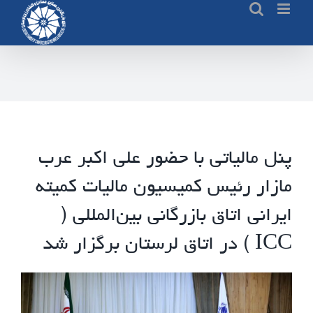
Ski
t
conten
پنل مالیاتی با حضور علی اکبر عرب
مازار رئیس کمیسیون مالیات کمیته
ایرانی اتاق بازرگانی بین‌المللی (
ICC ) در اتاق لرستان برگزار شد