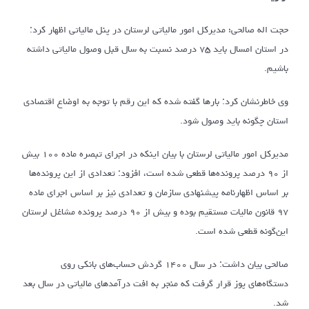
حجت اله صالحی؛ مدیرکل امور مالیاتی لرستان در پنل مالیاتی اظهار کرد:
در استان امسال باید ۷۵ درصد نسبت به سال قبل وصول مالیاتی داشته
باشیم.
وی خاطرنشان کرد: بارها گفته شده که این رقم با توجه به اوضاع اقتصادی
استان چگونه باید وصول شود.
مدیرکل امور مالیاتی لرستان با بیان اینکه در اجرای تبصره ماده ۱۰۰ بیش
از ۹۰ درصد پرونده‌ها قطعی شده است، افزود: تعدادی از این پرونده‌ها
بر اساس اظهارنامه پیشنهادی سازمان و تعدادی نیز بر اساس اجرای ماده
۹۷ قانون مالیات مستقیم بوده و بیش از ۹۰ درصد پرونده مشاغل لرستان
این‌گونه قطعی شده است.
صالحی بیان داشت: در سال ۱۴۰۰ گردش حساب‌های بانکی روی
دستگاه‌های پوز قرار گرفت که منجر به افت درآمدهای مالیاتی در سال بعد
شد.