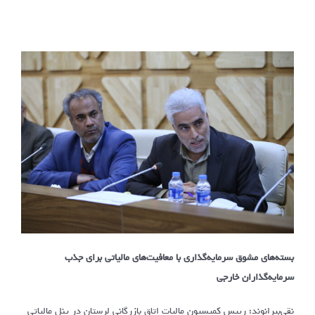
بسته‌های مشوق سرمایه‌گذاری با معافیت‌های مالیاتی برای جذب
سرمایه‌گذاران خارجی
نقی‌بیرانوند؛ رییس کمیسیون مالیات اتاق بازرگانی لرستان در پنل مالیاتی