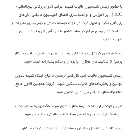
با حضور رئیس کمیسیون مالیات کمیته ایرانی اتاق بازرگانی بین‌المللی (
ICC ) ، بر آموزش و توانمندسازی اعضای کمیسیون مالیاتی اتاق‌های
بازرگانی تاکید و اظهار کرد: در جهت توسعه دانش و بومی‌سازی مقررات و
سیاست‌گذاری‌های موفق در سایر کشورها این آموزش و توانمدسازی
ضرورت دارد.
وی خاطرنشان کرد: زمینه اراباطی موثر در زنجیره مراجع مالیاتی به منظور
پرهیز از فعالیت‌های موازی، جزیره‌ای و حاکم پندارانه ایجاد شود.
رئیس کمیسیون مالیات اتاق بازرگانی لرستان با بیان اینکه کمیته تدوین
قوانین و بخش‌نامه‌های مالیات تشکیل شود، افزود: همچنین قانون جامع
تفاهم‌نامه‌های مالیاتی بین‌المللی تدوین شود.
نقی‌بیرانوند بیان داشت: بسته‌های مشوق سرمایه‌گذاری به منظور جدب
سرمایه‌گذاران خارجی با تعیین معافیت‌های مالیاتی پیش‌بینی شود.
وی با تاکید بر تشکیل سازمان حسابداران، خاطرنشان کرد: به منظور