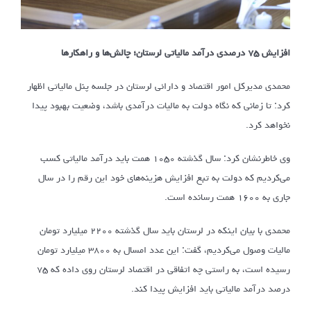
افزایش ۷۵ درصدی درآمد مالیاتی لرستان؛ چالش‌ها و راهکارها
محمدی مدیرکل امور اقتصاد و دارائی لرستان در جلسه پنل مالیاتی اظهار
کرد: تا زمانی که نگاه دولت به مالیات درآمدی باشد، وضعیت بهبود پیدا
نخواهد کرد.
وی خاطرنشان کرد: سال گذشته ۱۰۵۰ همت باید درآمد مالیاتی کسب
می‌کردیم که دولت به تبع افزایش هزینه‌های خود این رقم را در سال
جاری به ۱۶۰۰ همت رسانده است.
محمدی با بیان اینکه در لرستان باید سال گذشته ۲۲۰۰ میلیارد تومان
مالیات وصول می‌کردیم، گفت: این عدد امسال به ۳۸۰۰ میلیارد تومان
رسیده است، به راستی چه اتفاقی در اقتصاد لرستان روی داده که ۷۵
درصد درآمد مالیاتی باید افزایش پیدا کند.