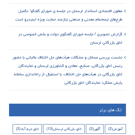
معاون اقتصادی استاندار لرستان در جلسه ی شورای گفتگو: تکمیل
طرح‌های نیمه‌تمام معدنی و صنعتی نیازمند حمایت ویژه ایمیدرو است
گزارش تصویری / جلسه شورای گفتگوی دولت و بخش خصوصی در
اتاق بازرگانی لرستان
نشست بررسی مسائل و مشکلات هیأت‌های حل اختلاف مالیاتی با حضور
رئیس اتاق بازرگانی، صنایع، معادن و کشاورزی لرستان و نمایندگان
اتاق بازرگانی در هیأت‌های حل اختلاف، با استقبال از راه‌اندازی سامانه
پایش عملکرد نمایندگان اتاق بازرگانی
تگ های برتر
آموزش
(2)
آگهی
(2)
اتاق بازرگانی لرستان
(13)
اتاق خرم آباد
(2)