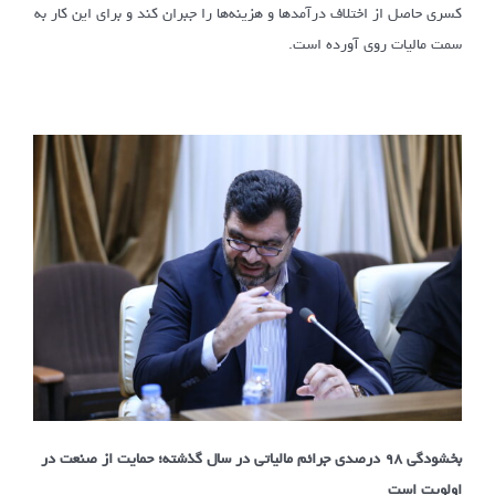
کسری حاصل از اختلاف درآمدها و هزینه‌ها را جبران کند و برای این کار به
سمت مالیات روی آورده است.
بخشودگی ۹۸ درصدی جرائم مالیاتی در سال گذشته؛ حمایت از صنعت در
اولویت است