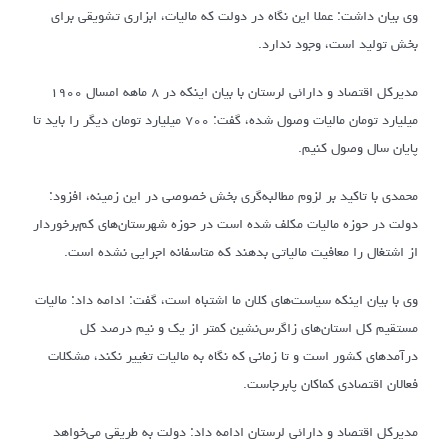
وی بیان داشت: عملا این نگاه در دولت که مالیات، ابزاری تشویقی برای
بخش تولید است، وجود ندارد.
مدیرکل اقتصاد و دارائی لرستان با بیان اینکه در ۸ ماهه امسال ۱۹۰۰
میلیارد تومان مالیات وصول شده، گفت: ۷۰۰ میلیارد تومان دیگر را باید تا
پایان سال وصول کنیم.
محمدی با تاکید بر لزوم مطالبه‌گری بخش خصوصی در این زمینه، افزود:
دولت در حوزه مالیات مکلف شده است در حوزه شهرستان‌های کم‌برخوردار
از اشتغال را معافیت مالیاتی بدهند که متاسفانه اجرایی نشده است.
وی با بیان اینکه سیاست‌های کلان ما اشتباه است، گفت: ادامه داد: مالیات
مستقیم کل استان‌های زاگرس‌نشین کمتر از یک و نیم درصد کل
درآمدهای کشور است و تا زمانی که نگاه به مالیات تغییر نکند، مشکلات
فعالان اقتصادی کماکان پابرجاست.
مدیرکل اقتصاد و دارائی لرستان ادامه داد: دولت به طریقی می‌خواهد