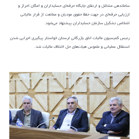
ساماندهی مشاغل و ارتقای جایگاه حرفه‌ای حسابداران و امکان احراز و
ارزیابی حرفه‌ای در جهت حفظ حقوق مودیان و ممانعت از فرار مالیاتی
اشخاص تشکیل سازمان حسابداران پیشنهاد می‌شود.
رئیس کمیسیون مالیات اتاق بازرگانی لرستان خواستار پیگیری اجرایی شدن
استقلال عملیاتی و ملموس هیات‌های حل اختلاف مالیات شد.