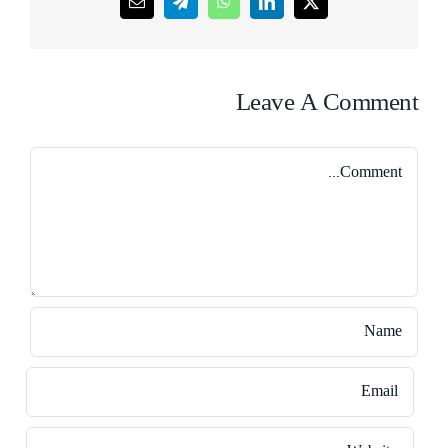
Email
Telegram
WhatsApp
LinkedIn
X
Leave A Comment
Comment