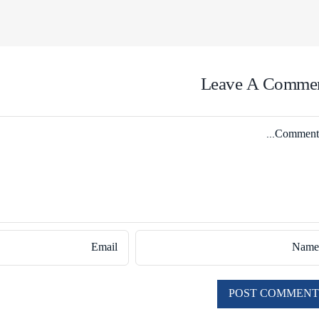
Leave A Comme
Comme