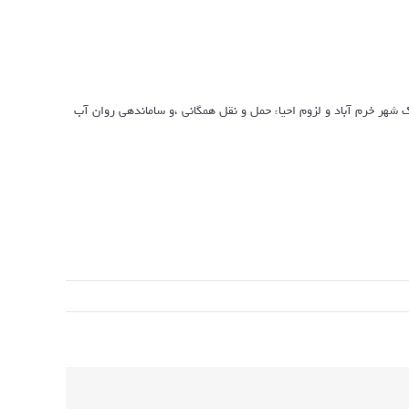
 شهر خرم آباد و لزوم احیاء حمل و نقل همگانی ،و ساماندهی روان آب