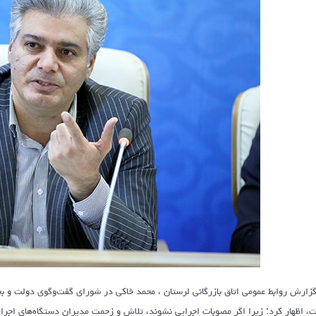
گزارش روابط عمومی اتاق بازرگانی لرستان ، محمد خاکی در شورای گفت‌وگوی دولت و 
، اظهار کرد: زیرا اگر مصوبات اجرایی نشوند، تلاش و زحمت مدیران دستگاه‌های اجرای