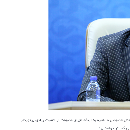
بخش خصوصی با اشاره به اینکه اجرای مصوبات از اهمیت زیادی برخوردار
ی کم اثر خواهد بود .