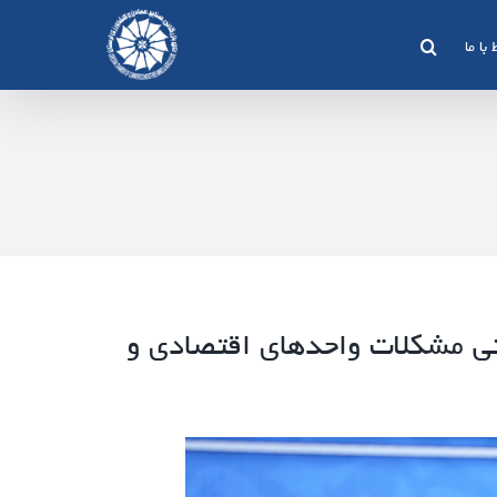
 با ما
تی مشکلات واحدهای اقتصادی و