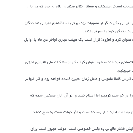
بات استانی مشکلات و مسائل نظام صنفی رایانه ای بود که در حال
اجرایی یکی دیگر از مصوبات بود، برخی دستگاه‌های اجرایی نمایندگان
 نمایندگان خود را معرفی کنند.
نوان کرد و افزود: قرار است یک هیئت تجاری اواخر دی ماه یا اوایل
اقتصادی پرداخته میشود عنوان کرد یکی از مشکلات ملی ناترازی انرژی
می‌بینیم.
رش کاملا ملموس و عامل زمان تعیین کننده خواهد بود و اثر آنها بر
 را در خواست کردیم اما اصلاح نشد و اثر آن الان مشخص شده که
یان آبان ماه این رقم به ده میلیارد دلار رسیده است و اگر دولت همت به خرج ندهد
افزایش فشار مالیاتی به بخش خصوصی است، دولت مجبور است برای