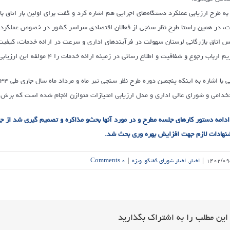
، در همین راستا طرح نظر سنجی از فعالان اقتصادی سراسر کشور در خصوص عملکرد سازم
س اتاق بازرگانی لرستان سهولت در فرآیندهای اداری و سرعت در ارائه خدمات، کیفیت ر
 ارباب رجوع و شفافیت و اطلاع رسانی در زمینه ارائه خدمات را ۴ مولفه این ارزیابی عنوان کرد.
خدامی و شورای عالی اداری و مدل ارزیابی امتیازات متوازن انجام شده است که برش ا
ادامه دستور کارهای جلسه مطرح و در مورد آنها بحث‌و مذاکره و تصمیم گیری شد از ج
نهادات لازم جهت افزایش بهره وری بحث شد.
۱۴۰۲/۰۹
|
اخبار
,
اخبار شورای گفتگو
,
ویژه
|
۰ Comments
این مطلب را به اشتراک بگذارید