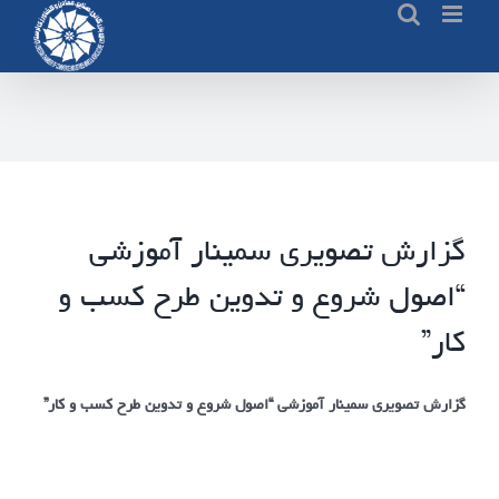
Ski
t
conten
گزارش تصویری سمینار آموزشی
“اصول شروع و تدوین طرح کسب و
کار”
گزارش تصویری سمینار آموزشی “اصول شروع و تدوین طرح کسب و کار”