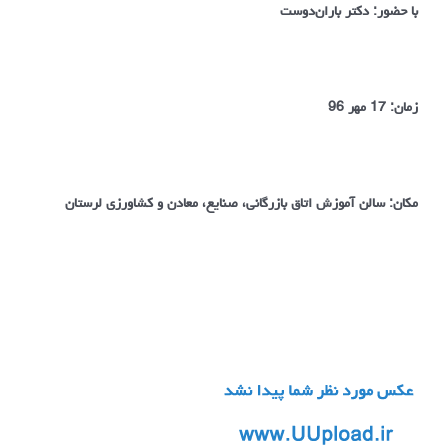
با حضور: دکتر باران‌دوست
زمان: 17 مهر 96
مکان: سالن آموزش اتاق بازرگانی، صنایع، معادن و کشاورزی لرستان