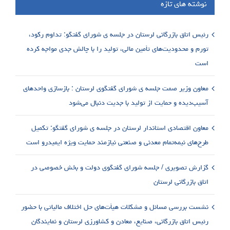
نوشته های تازه
رئیس اتاق بازرگانی لرستان در جلسه ی شورای گفتگو: تداوم رکود،
تورم و محدودیت‌های تأمین مالی، تولید را با چالش جدی مواجه کرده
است
معاون وزیر صمت جلسه ی شورای گفتگوی لرستان : بازسازی واحدهای
آسیب‌دیده و حمایت از تولید با جدیت دنبال می‌شود
معاون اقتصادی استاندار لرستان در جلسه ی شورای گفتگو: تکمیل
طرح‌های نیمه‌تمام معدنی و صنعتی نیازمند حمایت ویژه ایمیدرو است
گزارش تصویری / جلسه شورای گفتگوی دولت و بخش خصوصی در
اتاق بازرگانی لرستان
نشست بررسی مسائل و مشکلات هیأت‌های حل اختلاف مالیاتی با حضور
رئیس اتاق بازرگانی، صنایع، معادن و کشاورزی لرستان و نمایندگان