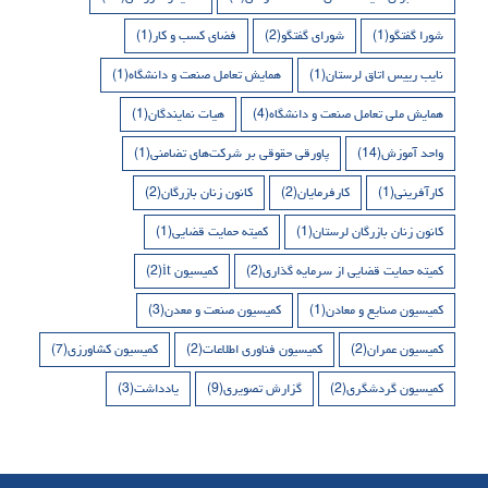
شورا گفتگو
(1)
شورای گفتگو
(2)
فضای کسب و کار
(1)
نایب رییس اتاق لرستان
(1)
همایش تعامل صنعت و دانشگاه
(1)
همایش ملی تعامل صنعت و دانشگاه
(4)
هیات نمایندگان
(1)
واحد آموزش
(14)
پاورقی حقوقی بر شرکت‌های تضامنی
(1)
کارآفرینی
(1)
کارفرمایان
(2)
کانون زنان بازرگان
(2)
کانون زنان بازرگان لرستان
(1)
کمیته حمایت قضایی
(1)
کمیته حمایت قضایی از سرمایه گذاری
(2)
کمیسیون it
(2)
کمیسیون صنایع و معادن
(1)
کمیسیون صنعت و معدن
(3)
کمیسیون عمران
(2)
کمیسیون فناوری اطلاعات
(2)
کمیسیون کشاورزی
(7)
کمیسیون گردشگری
(2)
گزارش تصویری
(9)
یادداشت
(3)