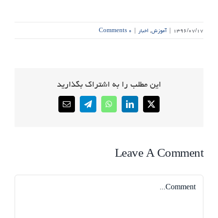
۱۳۹۶/۰۷/۱۷
|
آموزش
,
اخبار
|
۰ Comments
این مطلب را به اشتراک بگذارید
Email
Telegram
WhatsApp
LinkedIn
X
Leave A Comment
Comment