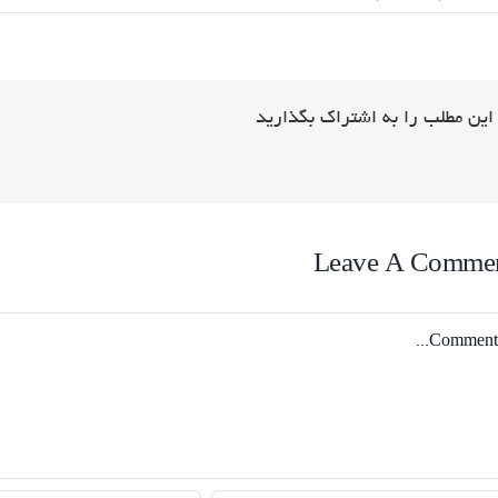
این مطلب را به اشتراک بگذارید
Leave A Comme
Comme