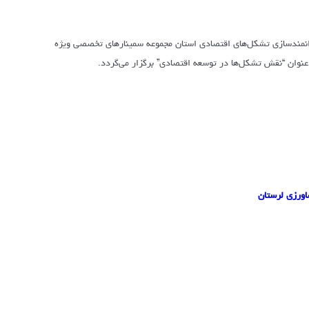
 توانمندسازی تشکل‌های اقتصادی استان مجموعه سمینارهای تخصصی ویژه
شاورزی لرستان