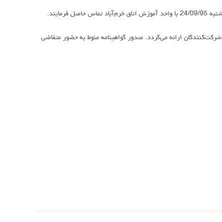
فرمایند.
شرکت‌کنندگان ارائه می‌گردد. صدور گواهینامه منوط به حضور متقاضی