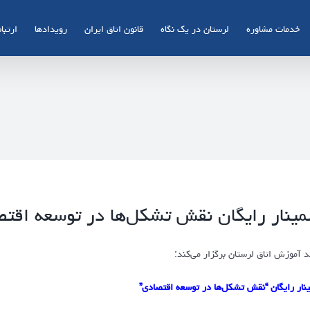
خدمات مشاوره
لرستان در یک نگاه
قانون اتاق ایران
رویدادها
ارتباط
ینار رایگان نقش تشکل‌ها در توسعه اقت
د آموزش اتاق لرستان برگزار می‌کند:
نار رایگان “نقش تشکل‌ها در توسعه اقتصادی”