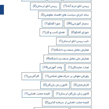
رییس اتاق خرم آباد
(7)
رییس اتاق لرستان
(2)
ستاد اجرای سیاست های اقتصاد مقاومتی
(2)
سمینار آموزشی
(36)
شورا گفتگو
(1)
شورای گفتگو
(2)
فضای کسب و کار
(1)
نایب رییس اتاق لرستان
(1)
همایش تعامل صنعت و دانشگاه
(1)
همایش ملی تعامل صنعت و دانشگاه
(4)
هیات نمایندگان
(1)
واحد آموزش
(14)
پاورقی حقوقی بر شرکت‌های تضامنی
(1)
کارآفرینی
(1)
کارفرمایان
(2)
کانون زنان بازرگان
(2)
کانون زنان بازرگان لرستان
(1)
کمیته حمایت قضایی
(1)
کمیته حمایت قضایی از سرمایه گذاری
(2)