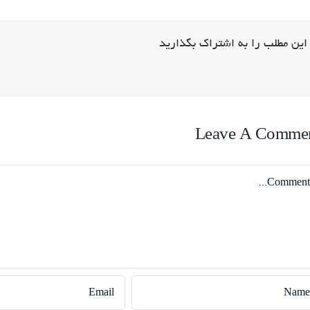
این مطلب را به اشتراک بگذارید
Leave A Comme
Comme