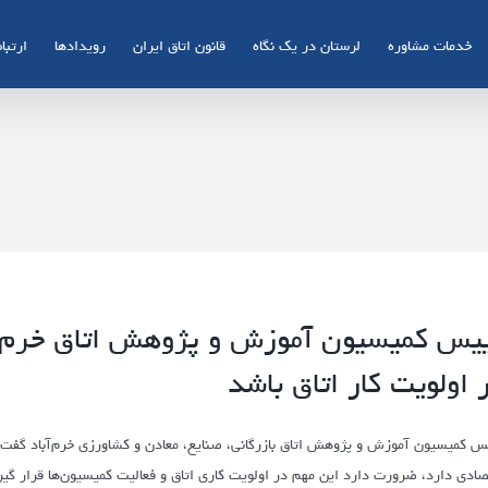
خدمات مشاوره
لرستان در یک نگاه
قانون اتاق ایران
رویدادها
ارتباط
یس کمیسیون آموزش و پژوهش اتاق خرم‌آبا
 اولویت کار اتاق باشد
س کمیسیون آموزش و پژوهش اتاق بازرگانی، صنایع، معادن و کشاورزی خرم‌آباد گفت: ب
صادی دارد، ضرورت دارد این مهم در اولویت کاری اتاق و فعالیت کمیسیون‌ها قرار گیر