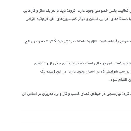
ه‌ی فعالیت بخش خصوصی وجود دارد افزود: باید با تعریف ساز و کارهایی
ا دستگاه‌های اجرایی استان و دیگر کمیسیون‌های اتاق خرم‌آباد الزامی
خصوصی فراهم شود، اتاق به اهداف خودش نزدیک‌تر شده و در واقع
کرد و گفت: این در حالی است که دولت جلوی برخی از رشته‌های
 و بررسی شرایطی که در استان وجود دارد، در این زمینه یک
ان اقدام شود.
کرد: نیازسنجی در حیطه‌ی فضای کسب و کار و برنامه‌ریزی بر اساس آن