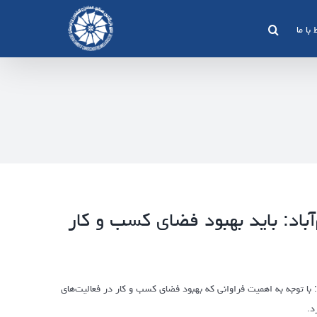
 با ما
د: باید بهبود فضای کسب و کار
ا توجه به اهمیت فراوانی که بهبود فضای کسب و کار در فعالیت‌های
د.