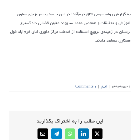
به گزارش روابط‌عمومی اتاق خرم‌آباد؛ در این جلسه رحیم عزیزی معاون
آموزش و تحقیقات و همچنین محمد سپهوند معاون قضایی دادگستری
لرستان در زمینه‌ی ترویج استفاده از خدمات مرکز داوری اتاق خرم‌آباد قول
همکاری مساعد دادند.
۱۳۹۳/۰۵/۲۶
|
اخبار
|
۰ Comments
این مطلب را به اشتراک بگذارید
Email
Telegram
WhatsApp
LinkedIn
X