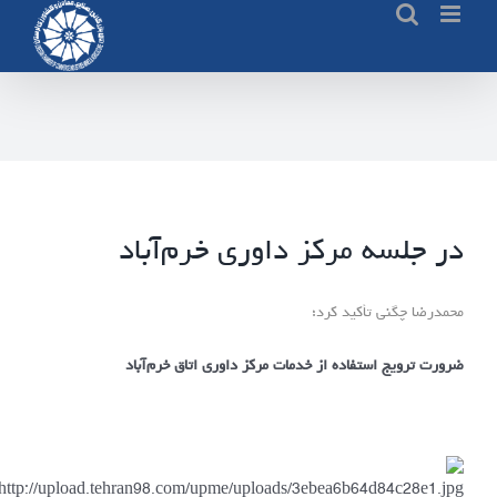
Ski
t
conten
در جلسه مرکز داوری خرم‌آباد
محمدرضا چگنی تأکید کرد؛
ضرورت ترویج استفاده از خدمات مرکز داوری اتاق خرم‌آباد