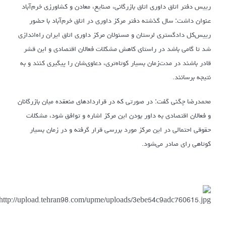
رییس دفتر اتاق داوری اتاق بازرگانی، صنایع، معادن و کشاورزی خرم‌آباد
عنوان داشت: سال گذشته دفتر مرکز داوری در اتاق خرم‌آباد با حضور
رییس‌کل دادگستری لرستان و مسئولان مرکز داوری اتاق ایران راه‌اندازی
شد تا گامی باشد در راستای کاهش مشکلات فعالان اقتصادی و این قشر
قادر باشند در مدت‌زمان بسیار کوتاه‌تری، دعاوی‌شان را پیگیری کنند و به
نتیجه برسانند.
محمدرضا چگنی گفت: در صورتی که در قراردادهای منعقده میان بازرگانان
و فعالان اقتصادی به داور بودن این مرکز اشاره و توافق شود، مشکلات
حقوقی احتمالی در این مرکز مورد بررسی قرار گرفته و در زمان بسیار
کوتاهی رای صادر می‌شود.