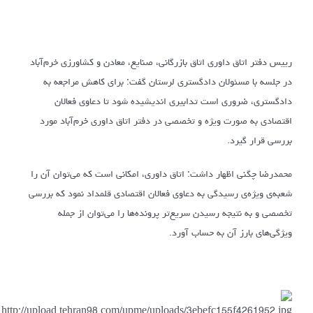
رییس دفتر اتاق داوری اتاق بازرگانی، صنایع، معادن و کشاورزی خرم‌آباد
در جلسه با مسئولان دادگستری لرستان گفت: برای کاهش مراجعه به
دادگستری، ضروری است تدابیری اندیشیده شود تا دعاوی فعالان
اقتصادی به صورت ویژه و تخصصی در دفتر اتاق داوری خرم‌آباد مورد
بررسی قرار گیرد.
محمدرضا چگنی اظهار داشت: اتاق داوری، امکانی است که می‌توان آن را
شعبه‌ی ویژه‌ی رسیدگی به دعاوی فعالان اقتصادی قلمداد نمود که بررسی
تخصصی و به نتیجه رسیدن سریع‌تر پرونده‌ها را می‌توان از جمله
ویژگی‌های بارز آن به حساب آورد.