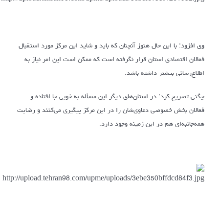
وی افزود: با این حال هنوز آنچنان که باید و شاید این مرکز مورد استقبال
فعالان اقتصادی استان قرار نگرفته است که ممکن است این امر نیاز به
اطلاع‌رسانی بیشتر داشته باشد.
چگنی تصریح کرد: در استان‌های دیگر این مسأله به خوبی جا افتاده و
فعالان بخش خصوصی دعاوی‌شان را در این مرکز پیگیری می‌کنند و رضایت
همه‌جانبه‌ای هم در این زمینه وجود دارد.