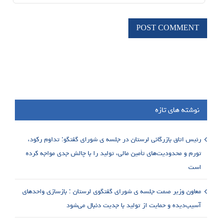
نوشته های تازه
رئیس اتاق بازرگانی لرستان در جلسه ی شورای گفتگو: تداوم رکود،
تورم و محدودیت‌های تأمین مالی، تولید را با چالش جدی مواجه کرده
است
معاون وزیر صمت جلسه ی شورای گفتگوی لرستان : بازسازی واحدهای
آسیب‌دیده و حمایت از تولید با جدیت دنبال می‌شود