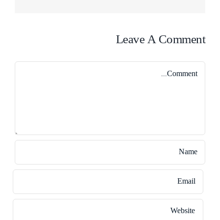
Leave A Comment
Comment