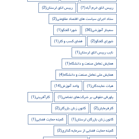
رییس اتاق خرم آباد
(7)
رییس اتاق لرستان
(2)
ستاد اجرای سیاست های اقتصاد مقاومتی
(2)
سمینار آموزشی
(36)
شورا گفتگو
(1)
شورای گفتگو
(2)
فضای کسب و کار
(1)
نایب رییس اتاق لرستان
(1)
همایش تعامل صنعت و دانشگاه
(1)
همایش ملی تعامل صنعت و دانشگاه
(4)
هیات نمایندگان
(1)
واحد آموزش
(14)
پاورقی حقوقی بر شرکت‌های تضامنی
(1)
کارآفرینی
(1)
کارفرمایان
(2)
کانون زنان بازرگان
(2)
کانون زنان بازرگان لرستان
(1)
کمیته حمایت قضایی
(1)
کمیته حمایت قضایی از سرمایه گذاری
(2)