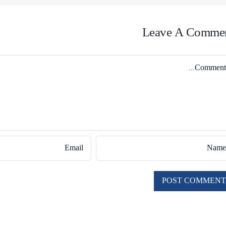
Leave A Comme
Comme