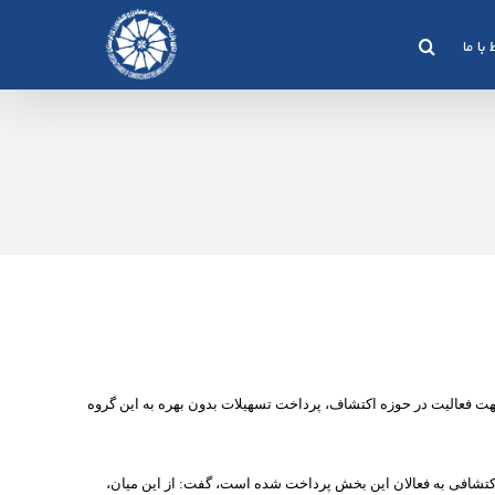
 با ما
هت فعالیت در حوزه اکتشاف، پرداخت تسهیلات بدون بهره به این گروه
کتشافی به فعالان این بخش پرداخت شده است، گفت: از این میان،