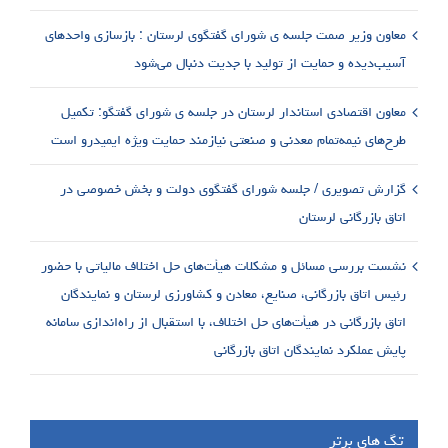
معاون وزیر صمت جلسه ی شورای گفتگوی لرستان : بازسازی واحدهای
آسیب‌دیده و حمایت از تولید با جدیت دنبال می‌شود
معاون اقتصادی استاندار لرستان در جلسه ی شورای گفتگو: تکمیل
طرح‌های نیمه‌تمام معدنی و صنعتی نیازمند حمایت ویژه ایمیدرو است
گزارش تصویری / جلسه شورای گفتگوی دولت و بخش خصوصی در
اتاق بازرگانی لرستان
نشست بررسی مسائل و مشکلات هیأت‌های حل اختلاف مالیاتی با حضور
رئیس اتاق بازرگانی، صنایع، معادن و کشاورزی لرستان و نمایندگان
اتاق بازرگانی در هیأت‌های حل اختلاف، با استقبال از راه‌اندازی سامانه
پایش عملکرد نمایندگان اتاق بازرگانی
تگ های برتر