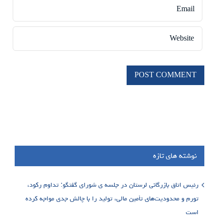
نوشته های تازه
رئیس اتاق بازرگانی لرستان در جلسه ی شورای گفتگو: تداوم رکود،
تورم و محدودیت‌های تأمین مالی، تولید را با چالش جدی مواجه کرده
است