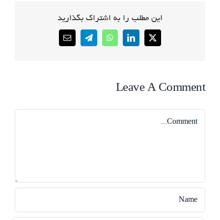
این مطلب را به اشتراک بگذارید
Email
Telegram
WhatsApp
LinkedIn
X
Leave A Comment
Comment