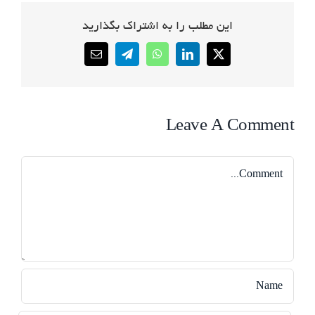
این مطلب را به اشتراک بگذارید
Email
Telegram
WhatsApp
LinkedIn
X
Leave A Comment
Comment