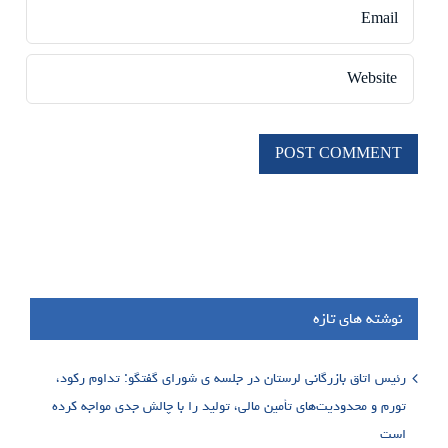
نوشته های تازه
رئیس اتاق بازرگانی لرستان در جلسه ی شورای گفتگو: تداوم رکود،
تورم و محدودیت‌های تأمین مالی، تولید را با چالش جدی مواجه کرده
است