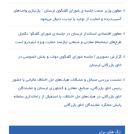
معاون وزیر صمت جلسه ی شورای گفتگوی لرستان : بازسازی واحدهای
آسیب‌دیده و حمایت از تولید با جدیت دنبال می‌شود
معاون اقتصادی استاندار لرستان در جلسه ی شورای گفتگو: تکمیل
طرح‌های نیمه‌تمام معدنی و صنعتی نیازمند حمایت ویژه ایمیدرو است
گزارش تصویری / جلسه شورای گفتگوی دولت و بخش خصوصی در
اتاق بازرگانی لرستان
نشست بررسی مسائل و مشکلات هیأت‌های حل اختلاف مالیاتی با حضور
رئیس اتاق بازرگانی، صنایع، معادن و کشاورزی لرستان و نمایندگان
اتاق بازرگانی در هیأت‌های حل اختلاف، با استقبال از راه‌اندازی سامانه
پایش عملکرد نمایندگان اتاق بازرگانی
تگ های برتر