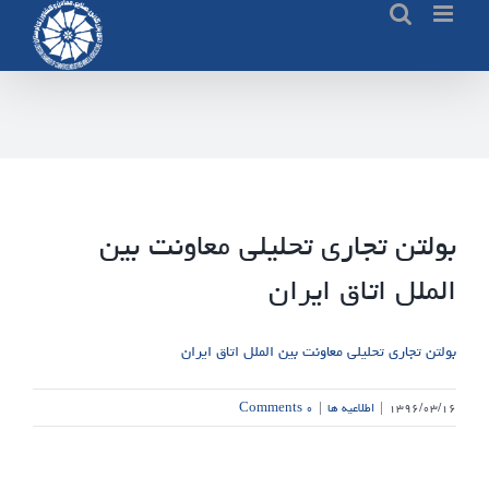
Ski
t
conten
بولتن تجاری تحلیلی معاونت بین
الملل اتاق ایران
بولتن تجاری تحلیلی معاونت بین الملل اتاق ایران
۱۳۹۶/۰۳/۱۶
|
اطلاعیه ها
|
۰ Comments