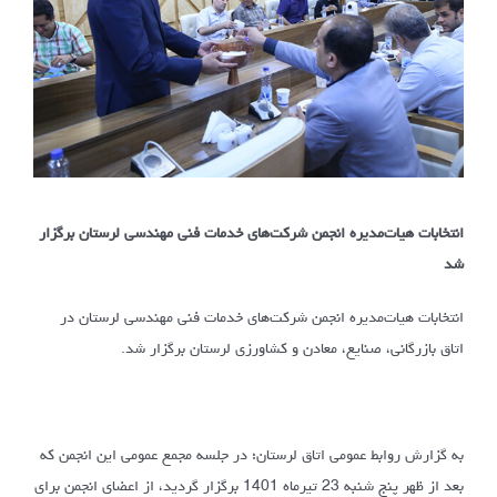
انتخابات هیات‌مدیره انجمن شرکت‌های خدمات فنی مهندسی لرستان برگزار
شد
انتخابات هیات‌مدیره انجمن شرکت‌های خدمات فنی مهندسی لرستان در
اتاق بازرگانی، صنایع، معادن و کشاورزی لرستان برگزار شد.
به گزارش روابط عمومی اتاق لرستان؛ در جلسه مجمع عمومی این انجمن که
بعد از ظهر پنج شنبه 23 تیرماه 1401 برگزار گردید، از اعضای انجمن برای