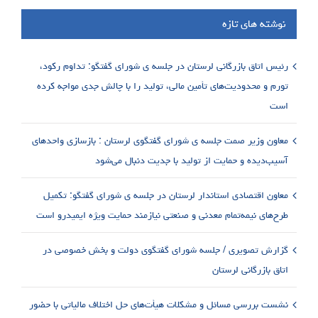
نوشته های تازه
رئیس اتاق بازرگانی لرستان در جلسه ی شورای گفتگو: تداوم رکود،
تورم و محدودیت‌های تأمین مالی، تولید را با چالش جدی مواجه کرده
است
معاون وزیر صمت جلسه ی شورای گفتگوی لرستان : بازسازی واحدهای
آسیب‌دیده و حمایت از تولید با جدیت دنبال می‌شود
معاون اقتصادی استاندار لرستان در جلسه ی شورای گفتگو: تکمیل
طرح‌های نیمه‌تمام معدنی و صنعتی نیازمند حمایت ویژه ایمیدرو است
گزارش تصویری / جلسه شورای گفتگوی دولت و بخش خصوصی در
اتاق بازرگانی لرستان
نشست بررسی مسائل و مشکلات هیأت‌های حل اختلاف مالیاتی با حضور