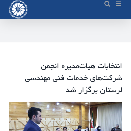
Ski
t
conten
انتخابات هیات‌مدیره انجمن
شرکت‌های خدمات فنی مهندسی
لرستان برگزار شد