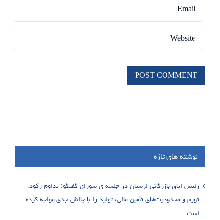
نوشته های تازه
رئیس اتاق بازرگانی لرستان در جلسه ی شورای گفتگو: تداوم رکود،
تورم و محدودیت‌های تأمین مالی، تولید را با چالش جدی مواجه کرده
است