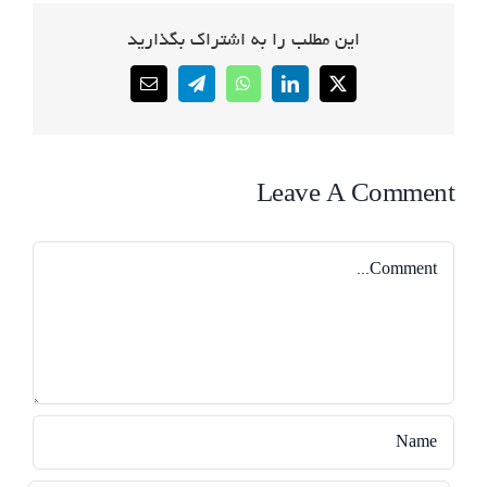
این مطلب را به اشتراک بگذارید
Email
Telegram
WhatsApp
LinkedIn
X
Leave A Comment
Comment