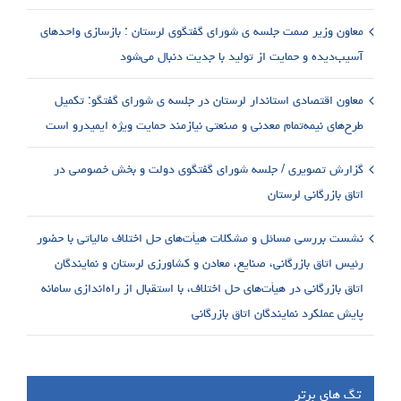
معاون وزیر صمت جلسه ی شورای گفتگوی لرستان : بازسازی واحدهای
آسیب‌دیده و حمایت از تولید با جدیت دنبال می‌شود
معاون اقتصادی استاندار لرستان در جلسه ی شورای گفتگو: تکمیل
طرح‌های نیمه‌تمام معدنی و صنعتی نیازمند حمایت ویژه ایمیدرو است
گزارش تصویری / جلسه شورای گفتگوی دولت و بخش خصوصی در
اتاق بازرگانی لرستان
نشست بررسی مسائل و مشکلات هیأت‌های حل اختلاف مالیاتی با حضور
رئیس اتاق بازرگانی، صنایع، معادن و کشاورزی لرستان و نمایندگان
اتاق بازرگانی در هیأت‌های حل اختلاف، با استقبال از راه‌اندازی سامانه
پایش عملکرد نمایندگان اتاق بازرگانی
تگ های برتر