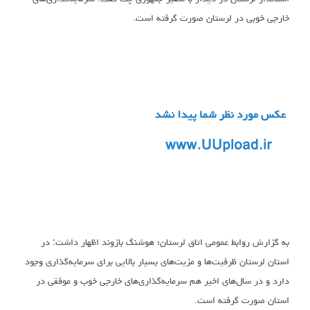
خارجی خوبی در لرستان صورت گرفته است.
به گزارش روابط عمومی اتاق لرستان؛ هوشنگ بازوند اظهار داشت: در
استان لرستان ظرفیت‌ها و مزیت‌های بسیار بالایی برای سرمایه‌گذاری وجود
دارد و در سال‌های اخیر هم سرمایه‌گذاری‌های خارجی خوب و موفقی در
استان صورت گرفته است.