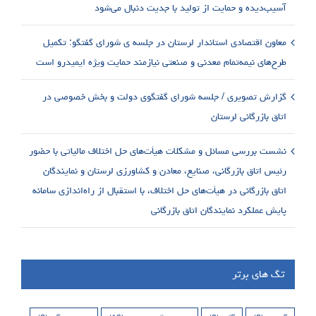
آسیب‌دیده و حمایت از تولید با جدیت دنبال می‌شود
معاون اقتصادی استاندار لرستان در جلسه ی شورای گفتگو: تکمیل
طرح‌های نیمه‌تمام معدنی و صنعتی نیازمند حمایت ویژه ایمیدرو است
گزارش تصویری / جلسه شورای گفتگوی دولت و بخش خصوصی در
اتاق بازرگانی لرستان
نشست بررسی مسائل و مشکلات هیأت‌های حل اختلاف مالیاتی با حضور
رئیس اتاق بازرگانی، صنایع، معادن و کشاورزی لرستان و نمایندگان
اتاق بازرگانی در هیأت‌های حل اختلاف، با استقبال از راه‌اندازی سامانه
پایش عملکرد نمایندگان اتاق بازرگانی
تگ های برتر