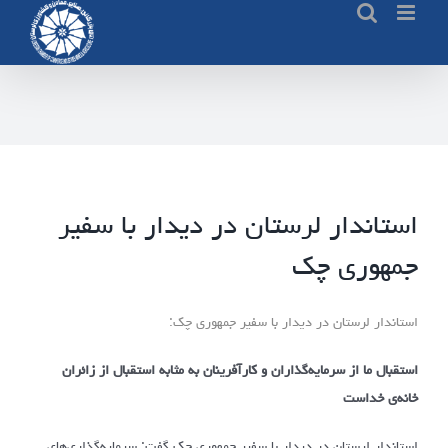
Ski
t
conten
استاندار لرستان در دیدار با سفیر
جمهوری چک
استاندار لرستان در دیدار با سفیر جمهوری چک:
استقبال ما از سرمایه‌گذاران و کارآفرینان به مثابه استقبال از زائران
خانه‌ی خداست
استاندار لرستان در دیدار با سفیر جمهوری چک گفت: سرمایه‌گذاری‌های