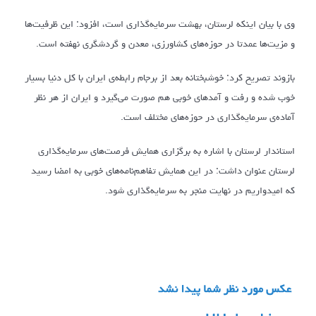
وی با بیان اینکه لرستان، بهشت سرمایه‌گذاری است، افزود: این ظرفیت‌ها
و مزیت‌ها عمدتا در حوزه‌های کشاورزی، معدن و گردشگری نهفته است.
بازوند تصریح کرد: خوشبختانه بعد از برجام رابطه‌ی ایران با کل دنیا بسیار
خوب شده و رفت و آمدهای خوبی هم صورت می‌گیرد و ایران از هر نظر
آماده‌ی سرمایه‌گذاری در حوزه‌های مختلف است.
استاندار لرستان با اشاره به برگزاری همایش فرصت‌های سرمایه‌گذاری
لرستان عنوان داشت: در این همایش تفاهم‌نامه‌های خوبی به امضا رسید
که امیدواریم در نهایت منجر به سرمایه‌گذاری شود.