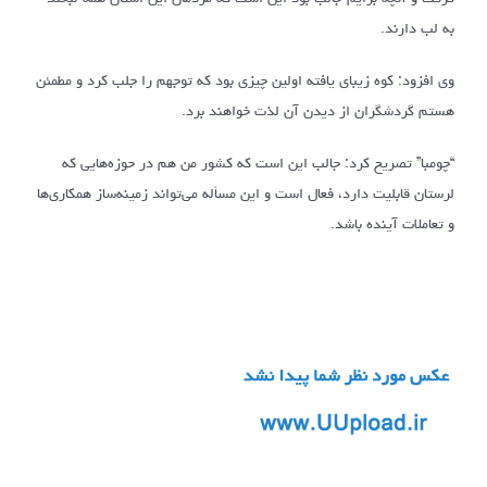
به لب دارند.
وی افزود: کوه زیبای یافته اولین چیزی بود که توجهم را جلب کرد و مطمئن
هستم گردشگران از دیدن آن لذت خواهند برد.
“چومبا” تصریح کرد: جالب این است که کشور من هم در حوزه‌هایی که
لرستان قابلیت دارد، فعال است و این مسأله می‌تواند زمینه‌ساز همکاری‌ها
و تعاملات آینده باشد.