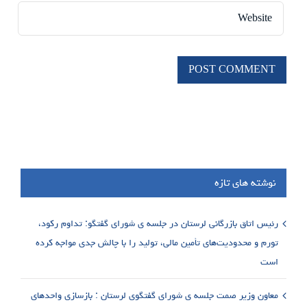
نوشته های تازه
رئیس اتاق بازرگانی لرستان در جلسه ی شورای گفتگو: تداوم رکود،
تورم و محدودیت‌های تأمین مالی، تولید را با چالش جدی مواجه کرده
است
معاون وزیر صمت جلسه ی شورای گفتگوی لرستان : بازسازی واحدهای