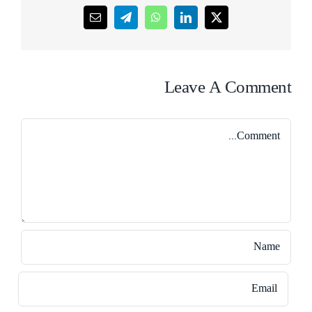
Email
Telegram
WhatsApp
LinkedIn
X
Leave A Comment
Comment