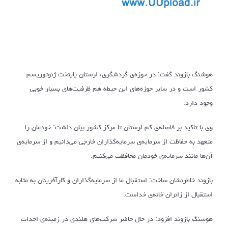
هوشنگ بازوند گفت: در حوزه‌ی گردشگری، لرستان پایتخت ژئوتوریسم
کشور است و در سایر حوزه‌های این حیطه هم ظرفیت‌های بسیار خوبی
وجود دارد.
وی با تاکید بر فاصله‌ی کم لرستان تا مرکز کشور بیان داشت: خودمان را
متعهد به حفاظت از سرمایه‌ی سرمایه‌گذاران خارجی می‌دانیم و از سرمایه‌ی
آن‌ها مانند سرمایه‌ی خودمان محافظت می‌کنیم.
بازوند خاطرنشان ساخت: استقبال ما از سرمایه‌گذاران و کارآفرینان به مثابه
استقبال از زائران خانه‌ی خداست.
هوشنگ بازوند افزود: در حال حاضر شرکت‌های هلندی در زمینه‌ی احداث