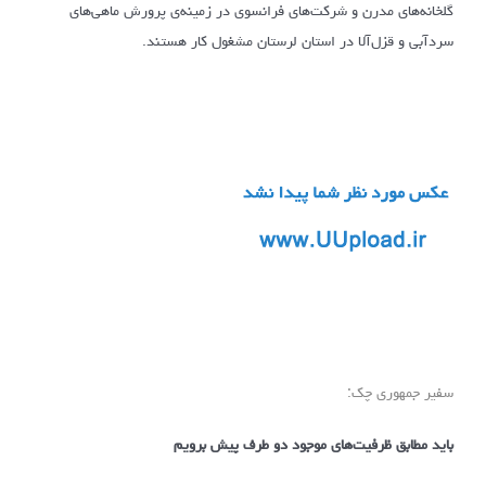
گلخانه‌های مدرن و شرکت‌های فرانسوی در زمینه‌ی پرورش ماهی‌های
سردآبی و قزل‌آلا در استان لرستان مشغول کار هستند.
سفیر جمهوری چک:
باید مطابق ظرفیت‌های موجود دو طرف پیش برویم