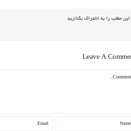
این مطلب را به اشتراک بگذارید
Leave A Comme
Comme