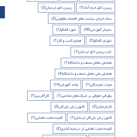
رییس اتاق خرم آباد
(7)
رییس اتاق لرستان
(2)
ستاد اجرای سیاست های اقتصاد مقاومتی
(2)
سمینار آموزشی
(36)
شورا گفتگو
(1)
شورای گفتگو
(2)
فضای کسب و کار
(1)
نایب رییس اتاق لرستان
(1)
همایش تعامل صنعت و دانشگاه
(1)
همایش ملی تعامل صنعت و دانشگاه
(4)
هیات نمایندگان
(1)
واحد آموزش
(14)
پاورقی حقوقی بر شرکت‌های تضامنی
(1)
کارآفرینی
(1)
کارفرمایان
(2)
کانون زنان بازرگان
(2)
کانون زنان بازرگان لرستان
(1)
کمیته حمایت قضایی
(1)
کمیته حمایت قضایی از سرمایه گذاری
(2)