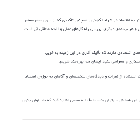
شتر به اقتصاد در شرایط کنونی و همچنین تأکیدی که از سوی مقام معظم
 و هر برنامه‌ی دیگری، بررسی راهکارهای عملی و البته منطقی آن است
‌های اقتصادی دارند که تألیف آثاری در این زمینه به خوبی
همکاری و همراهی مفید ایشان هم بهره‌مند شویم.
استفاده از نظرات و دیدگاه‌های متخصصان و آگاهان به حوزه‌ی اقتصاد
ن این همایش می‌توان به سیده‌فاطمه مقیمی اشاره کرد که به عنوان بانوی