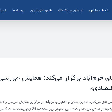
خدمات مشاوره
لرستان در یک نگاه
قانون اتاق ایران
رویدادها
ارتباط
اق خرم‌آباد برگزار می‌کند: همایش «بررس
تصادی»
س اتاق بازرگانی، صنایع، معادن و کشاورزی خرم‌آباد از برگزاری همایش «بررسی راهکار
ولی‌فقیه 