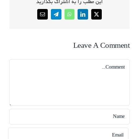
این مطلب را به اشتراک بگذارید
Email
Telegram
WhatsApp
LinkedIn
X
Leave A Comment
Comment