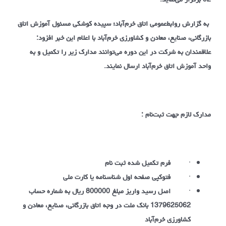
به گزارش روابط‌عمومی اتاق خرم‌آباد؛ سپیده کوشکی مسئول آموزش اتاق
بازرگانی، صنایع، معادن و کشاورزی خرم‌آباد با اعلام این خبر افزود:
علاقمندان به شرکت در این دوره می‌توانند مدارک زیر را تکمیل و به
واحد
آموزش اتاق خرم‌آباد
ارسال نمایند.
مدارک لازم جهت ثبت‌نام :
·
فرم تکمیل شده ثبت نام
·
فتوکپی صفحه اول شناسنامه یا کارت ملی
·
اصل رسید واریز مبلغ 800000 ریال به شماره حساب
1379625062 بانک ملت در وجه اتاق بازرگانی، صنایع، معادن و
کشاورزی خرم‌آباد