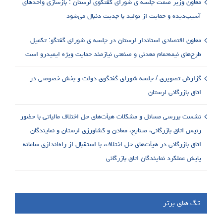
معاون وزیر صمت جلسه ی شورای گفتگوی لرستان : بازسازی واحدهای
آسیب‌دیده و حمایت از تولید با جدیت دنبال می‌شود
معاون اقتصادی استاندار لرستان در جلسه ی شورای گفتگو: تکمیل
طرح‌های نیمه‌تمام معدنی و صنعتی نیازمند حمایت ویژه ایمیدرو است
گزارش تصویری / جلسه شورای گفتگوی دولت و بخش خصوصی در
اتاق بازرگانی لرستان
نشست بررسی مسائل و مشکلات هیأت‌های حل اختلاف مالیاتی با حضور
رئیس اتاق بازرگانی، صنایع، معادن و کشاورزی لرستان و نمایندگان
اتاق بازرگانی در هیأت‌های حل اختلاف، با استقبال از راه‌اندازی سامانه
پایش عملکرد نمایندگان اتاق بازرگانی
تگ های برتر