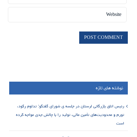
نوشته های تازه
رئیس اتاق بازرگانی لرستان در جلسه ی شورای گفتگو: تداوم رکود،
تورم و محدودیت‌های تأمین مالی، تولید را با چالش جدی مواجه کرده
است