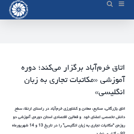
Ski
t
conten
اتاق خرم‌آباد برگزار می‌کند؛ دوره
آموزشی «مکاتبات تجاری به زبان
انگلیسی»
اتاق بازرگانی، صنایع، معادن و کشاورزی خرم‌آباد
در راستای ارتقاء سطح
دانش تخصصی اعضای خود و فعالین اقتصادی استان دوره‌ی
آموزشی دو
روزه‌ی “مکاتبات تجاری به زبان انگلیسی”
را در تاریخ 13 و 14 شهریورماه
92 برگزار می‌نماید.